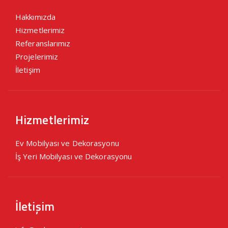
Hakkımızda
Hizmetlerimiz
Referanslarımız
Projelerimiz
İletişim
Hizmetlerimiz
Ev Mobilyası ve Dekorasyonu
İş Yeri Mobilyası ve Dekorasyonu
İletişim